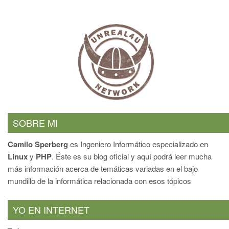
SOBRE MI
Camilo Sperberg
es Ingeniero Informático especializado en
Linux
y
PHP
. Éste es su blog oficial y aquí podrá leer mucha
más información acerca de temáticas variadas en el bajo
mundillo de la informática relacionada con esos tópicos
YO EN INTERNET